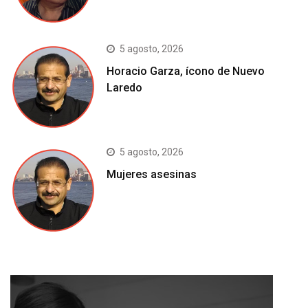
5 agosto, 2026
Horacio Garza, ícono de Nuevo
Laredo
5 agosto, 2026
Mujeres asesinas