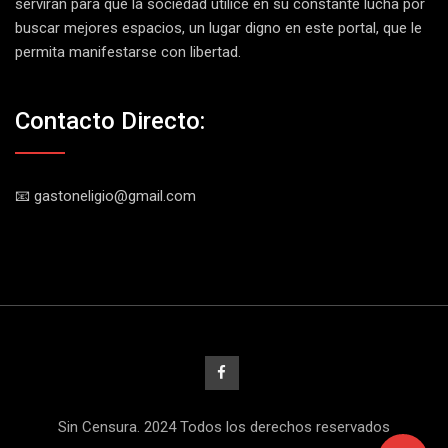
servirán para que la sociedad utilice en su constante lucha por
buscar mejores espacios, un lugar digno en este portal, que le
permita manifestarse con libertad.
Contacto Directo:
📧 gastoneligio@gmail.com
Sin Censura. 2024 Todos los derechos reservados