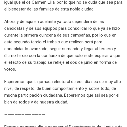
igual que el de Carmen Lilia, por lo que no se duda que sea para
el bienestar de las familias de esta noble ciudad.
Ahora y de aquí en adelante ya todo dependerá de las
candidatas y de sus equipos para consolidar lo que ya se hizo
durante la primera quincena de sus campañas, por lo que en
este segundo tercio el trabajo que realicen será para
consolidar lo avanzado, seguir sumando y llegar al tercero y
último tercio con la confianza de que solo reste esperar a que
el efecto de su trabajo se refleje el dos de junio en forma de
votos.
Esperemos que la jornada electoral de ese día sea de muy alto
nivel, de respeto, de buen comportamiento y, sobre todo, de
mucha participación ciudadana. Esperemos que así sea por el
bien de todos y de nuestra ciudad.
————————————