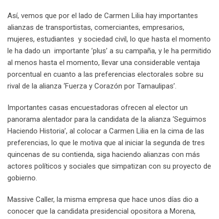
Así, vemos que por el lado de Carmen Lilia hay importantes
alianzas de transportistas, comerciantes, empresarios,
mujeres, estudiantes y sociedad civil, lo que hasta el momento
le ha dado un importante ’plus’ a su campaña, y le ha permitido
al menos hasta el momento, llevar una considerable ventaja
porcentual en cuanto a las preferencias electorales sobre su
rival de la alianza ‘Fuerza y Corazón por Tamaulipas’.
Importantes casas encuestadoras ofrecen al elector un
panorama alentador para la candidata de la alianza ‘Seguimos
Haciendo Historia’, al colocar a Carmen Lilia en la cima de las
preferencias, lo que le motiva que al iniciar la segunda de tres
quincenas de su contienda, siga haciendo alianzas con más
actores políticos y sociales que simpatizan con su proyecto de
gobierno.
Massive Caller, la misma empresa que hace unos días dio a
conocer que la candidata presidencial opositora a Morena,