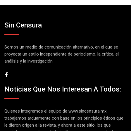
Sin Censura
Somos un medio de comunicación alternativo, en el que se
proyecta un estilo independiente de periodismo. la crítica, el
análisis y la investigación
Noticias Que Nos Interesan A Todos:
Quienes integremos el equipo de
www.sincensura.mx
trabajamos arduamente con base en los principios éticos que
le dieron origen a la revista, y ahora a este sitio, los que