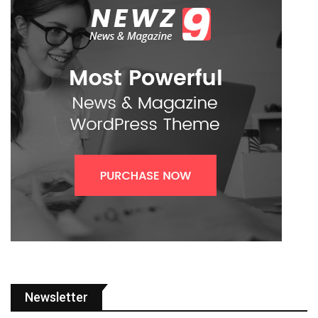
Newsletter