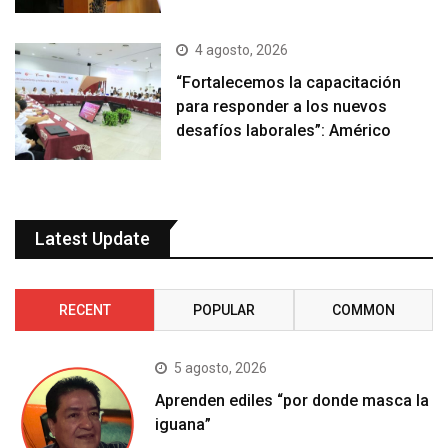
4 agosto, 2026
“Fortalecemos la capacitación
para responder a los nuevos
desafíos laborales”: Américo
Latest Update
RECENT
POPULAR
COMMON
5 agosto, 2026
Aprenden ediles “por donde masca la
iguana”