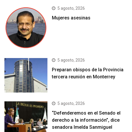
5 agosto, 2026
Mujeres asesinas
5 agosto, 2026
Preparan obispos de la Provincia
tercera reunión en Monterrey
5 agosto, 2026
“Defenderemos en el Senado el
derecho a la información”, dice
senadora Imelda Sanmiguel