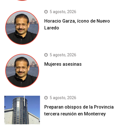
5 agosto, 2026
Horacio Garza, ícono de Nuevo
Laredo
5 agosto, 2026
Mujeres asesinas
5 agosto, 2026
Preparan obispos de la Provincia
tercera reunión en Monterrey