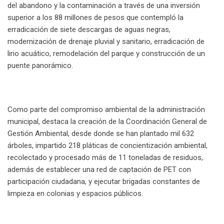
del abandono y la contaminación a través de una inversión
superior a los 88 millones de pesos que contempló la
erradicación de siete descargas de aguas negras,
modernización de drenaje pluvial y sanitario, erradicación de
lirio acuático, remodelación del parque y construcción de un
puente panorámico.
Como parte del compromiso ambiental de la administración
municipal, destaca la creación de la Coordinación General de
Gestión Ambiental, desde donde se han plantado mil 632
árboles, impartido 218 pláticas de concientización ambiental,
recolectado y procesado más de 11 toneladas de residuos,
además de establecer una red de captación de PET con
participación ciudadana, y ejecutar brigadas constantes de
limpieza en colonias y espacios públicos.