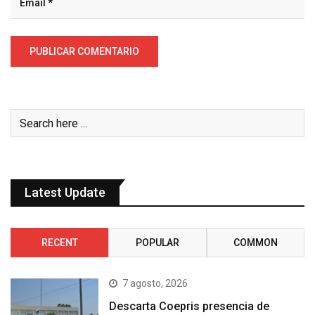
Latest Update
RECENT
POPULAR
COMMON
7 agosto, 2026
Descarta Coepris presencia de