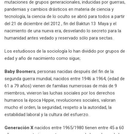
mutaciones de grupos generacionales, inducidas por guerras,
pandemias y cambios drásticos en materia de ciencia y
tecnología, la ciencia de lo oculto se abrió para todos a partir
del 21 de diciembre del 2012 , fin del Baktun 13 Maya y el
nacimiento de una nueva era, desvelando lo secreto para la
humanidad antes vedado y reservado sólo para sectas.
Los estudiosos de la sociología lo han dividido por grupos de
edad y año de nacimiento como sigue;
Baby Boomers
, personas nacidas después del fin de la
segunda guerra mundial, nacidos entre 1946 a 1964, (edad de
61 a 79 años) vienen de familias numerosas de más de 9
miembros, vivieron las luchas sociales por los derechos
humanos la época Hippie, revoluciones sociales, valoran
mucho el orden, la seguridad, respeto a la autoridad, la
estabilidad laboral y la cultura del esfuerzo.
Generación X
nacidos entre 1965/1980 tienen entre 45 a 60