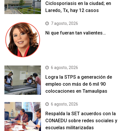
Ciclosporiasis en la ciudad; en
Laredo, Tx, hay 12 casos
7 agosto, 2026
Ni que fueran tan valientes…
6 agosto, 2026
Logra la STPS a generación de
empleo con más de 6 mil 90
colocaciones en Tamaulipas
6 agosto, 2026
Respalda la SET acuerdos con la
CONAEDU sobre redes sociales y
escuelas militarizadas