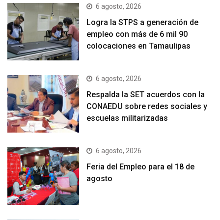
6 agosto, 2026
Logra la STPS a generación de
empleo con más de 6 mil 90
colocaciones en Tamaulipas
6 agosto, 2026
Respalda la SET acuerdos con la
CONAEDU sobre redes sociales y
escuelas militarizadas
6 agosto, 2026
Feria del Empleo para el 18 de
agosto