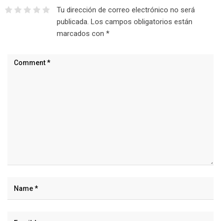
Tu dirección de correo electrónico no será
publicada.
Los campos obligatorios están
marcados con
*