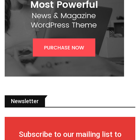
Newsletter
Subscribe to our mailing list to