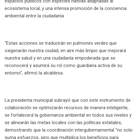
espacios públicos con especies nativas adaptadas al
ecosistema local, y una intensa promoción de la conciencia
ambiental entre la ciudadanía.
“Estas acciones se traducirán en pulmones verdes que
oxigenarán nuestra ciudad, en aire más limpio que mejorará
nuestra salud y en una ciudadanía empoderada que se
reconocerá y asumirá su rol como guardiana activa de su
entorno”, afirmó la alcaldesa.
La presidenta municipal subrayó que con este instrumento de
colaboración se optimizarán recursos de manera inteligente,
se fortalecerá la gobernanza ambiental en todos sus niveles y
se alinearán las metas locales con las políticas estatales,
demostrando que la coordinación intergubernamental “no solo
suma esfuerzos, sino que multiplica los beneficios para