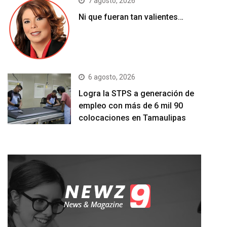
7 agosto, 2026
Ni que fueran tan valientes…
6 agosto, 2026
Logra la STPS a generación de
empleo con más de 6 mil 90
colocaciones en Tamaulipas