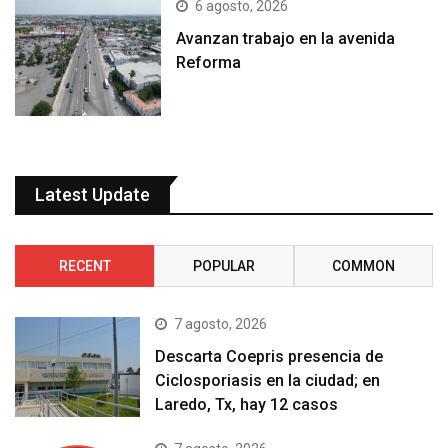
6 agosto, 2026
Avanzan trabajo en la avenida
Reforma
Latest Update
RECENT
POPULAR
COMMON
7 agosto, 2026
Descarta Coepris presencia de
Ciclosporiasis en la ciudad; en
Laredo, Tx, hay 12 casos