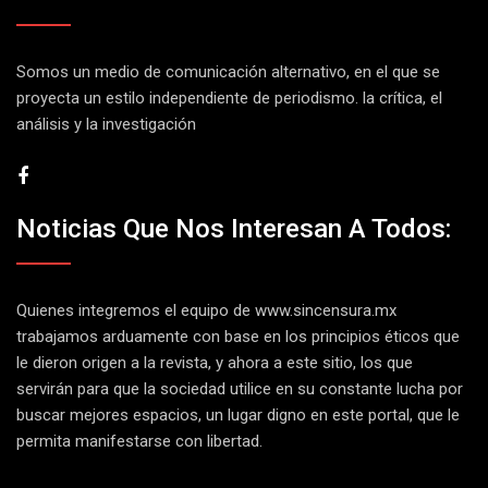
Somos un medio de comunicación alternativo, en el que se
proyecta un estilo independiente de periodismo. la crítica, el
análisis y la investigación
Noticias Que Nos Interesan A Todos:
Quienes integremos el equipo de
www.sincensura.mx
trabajamos arduamente con base en los principios éticos que
le dieron origen a la revista, y ahora a este sitio, los que
servirán para que la sociedad utilice en su constante lucha por
buscar mejores espacios, un lugar digno en este portal, que le
permita manifestarse con libertad.