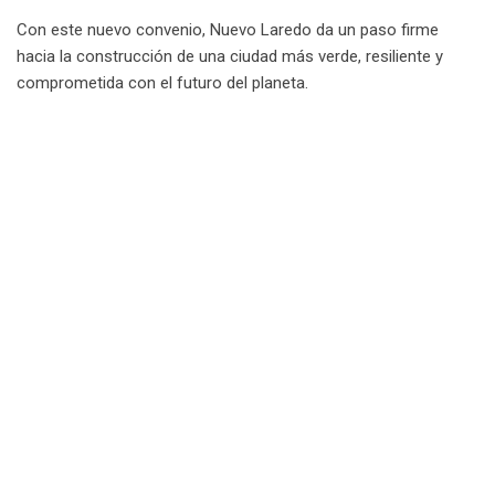
Con este nuevo convenio, Nuevo Laredo da un paso firme
hacia la construcción de una ciudad más verde, resiliente y
comprometida con el futuro del planeta.