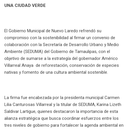
UNA CIUDAD VERDE
El Gobierno Municipal de Nuevo Laredo refrendó su
compromiso con la sostenibilidad al firmar un convenio de
colaboración con la Secretaría de Desarrollo Urbano y Medio
Ambiente (SEDUMA) del Gobierno de Tamaulipas, con el
objetivo de sumarse a la estrategía del gobernador Américo
Villarreal Anaya de reforestación, conservación de especies
nativas y fomento de una cultura ambiental sostenible.
La firma fue encabezada por la presidenta municipal Carmen
Lilia Canturosas Villarreal y la titular de SEDUMA, Karina Lizeth
Saldivar Lartigue, quienes destacaron la importancia de esta
alianza estratégica que busca coordinar esfuerzos entre los
tres niveles de gobierno para fortalecer la agenda ambiental en