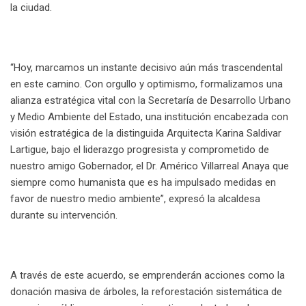
la ciudad.
“Hoy, marcamos un instante decisivo aún más trascendental
en este camino. Con orgullo y optimismo, formalizamos una
alianza estratégica vital con la Secretaría de Desarrollo Urbano
y Medio Ambiente del Estado, una institución encabezada con
visión estratégica de la distinguida Arquitecta Karina Saldivar
Lartigue, bajo el liderazgo progresista y comprometido de
nuestro amigo Gobernador, el Dr. Américo Villarreal Anaya que
siempre como humanista que es ha impulsado medidas en
favor de nuestro medio ambiente”, expresó la alcaldesa
durante su intervención.
A través de este acuerdo, se emprenderán acciones como la
donación masiva de árboles, la reforestación sistemática de