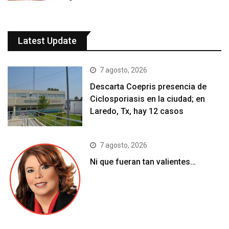
Latest Update
7 agosto, 2026
Descarta Coepris presencia de
Ciclosporiasis en la ciudad; en
Laredo, Tx, hay 12 casos
7 agosto, 2026
Ni que fueran tan valientes…