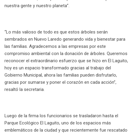
nuestra gente y nuestro planeta”.
“Lo más valioso de todo es que estos árboles serán
sembrados en Nuevo Laredo generando vida y bienestar para
las familias. Agradecemos a las empresas por este
compromiso ambiental con la donación de árboles. Queremos
reconocer el extraordinario esfuerzo que se hizo en El Laguito,
hoy es un espacio transformado gracias al trabajo del
Gobierno Municipal, ahora las familias pueden disfrutarlo,
gracias por sumarse y poner el corazón en cada acción”,
resaltó la secretaria.
Luego de la firma los funcionarios se trasladaron hasta el
Parque Ecológico El Laguito, uno de los espacios más
emblemáticos de la ciudad y que recientemente fue rescatado