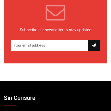
Subscribe our newsletter to stay updated
Sin Censura