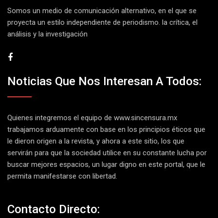
Somos un medio de comunicación alternativo, en el que se
proyecta un estilo independiente de periodismo. la crítica, el
análisis y la investigación
Noticias Que Nos Interesan A Todos:
Quienes integremos el equipo de
www.sincensura.mx
trabajamos arduamente con base en los principios éticos que
le dieron origen a la revista, y ahora a este sitio, los que
servirán para que la sociedad utilice en su constante lucha por
buscar mejores espacios, un lugar digno en este portal, que le
permita manifestarse con libertad.
Contacto Directo: