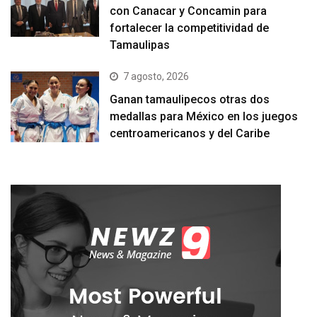
con Canacar y Concamin para
fortalecer la competitividad de
Tamaulipas
7 agosto, 2026
Ganan tamaulipecos otras dos
medallas para México en los juegos
centroamericanos y del Caribe