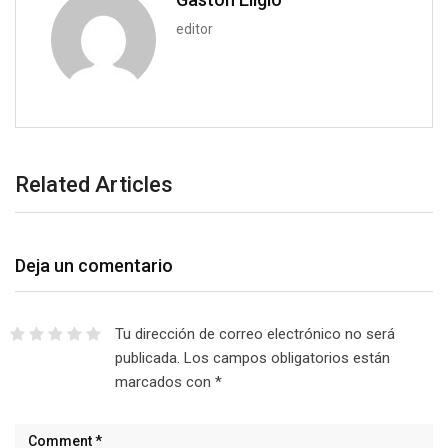
editor
Related Articles
Deja un comentario
Tu dirección de correo electrónico no será
publicada.
Los campos obligatorios están
marcados con
*