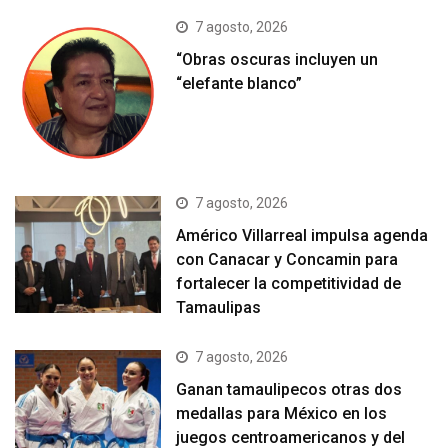
7 agosto, 2026
“Obras oscuras incluyen un
“elefante blanco”
7 agosto, 2026
Américo Villarreal impulsa agenda
con Canacar y Concamin para
fortalecer la competitividad de
Tamaulipas
7 agosto, 2026
Ganan tamaulipecos otras dos
medallas para México en los
juegos centroamericanos y del