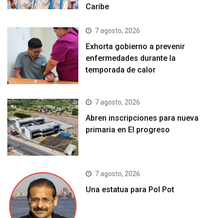
Caribe
7 agosto, 2026
Exhorta gobierno a prevenir
enfermedades durante la
temporada de calor
7 agosto, 2026
Abren inscripciones para nueva
primaria en El progreso
7 agosto, 2026
Una estatua para Pol Pot