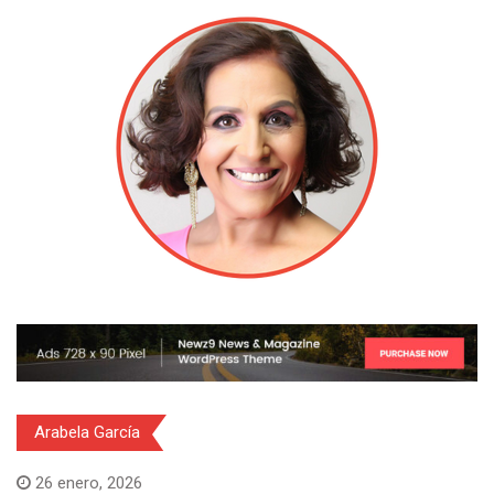
Arabela García
26 enero, 2026