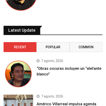
Latest Update
RECENT
POPULAR
COMMON
7 agosto, 2026
“Obras oscuras incluyen un “elefante
blanco”
7 agosto, 2026
Américo Villarreal impulsa agenda