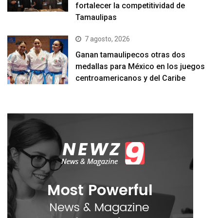
fortalecer la competitividad de
Tamaulipas
7 agosto, 2026
Ganan tamaulipecos otras dos
medallas para México en los juegos
centroamericanos y del Caribe