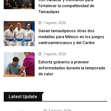
fortalecer la competitividad de
Tamaulipas
7 agosto, 2026
Ganan tamaulipecos otras dos
medallas para México en los juegos
centroamericanos y del Caribe
7 agosto, 2026
Exhorta gobierno a prevenir
enfermedades durante la temporada
de calor
Latest Update
7 agosto, 2026