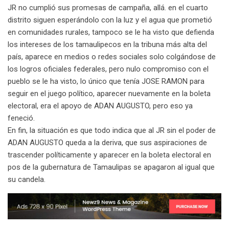
JR no cumplió sus promesas de campaña, allá. en el cuarto
distrito siguen esperándolo con la luz y el agua que prometió
en comunidades rurales, tampoco se le ha visto que defienda
los intereses de los tamaulipecos en la tribuna más alta del
país, aparece en medios o redes sociales solo colgándose de
los logros oficiales federales, pero nulo compromiso con el
pueblo se le ha visto, lo único que tenía JOSE RAMON para
seguir en el juego político, aparecer nuevamente en la boleta
electoral, era el apoyo de ADAN AUGUSTO, pero eso ya
feneció.
En fin, la situación es que todo indica que al JR sin el poder de
ADAN AUGUSTO queda a la deriva, que sus aspiraciones de
trascender políticamente y aparecer en la boleta electoral en
pos de la gubernatura de Tamaulipas se apagaron al igual que
su candela.