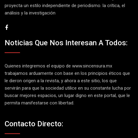
proyecta un estilo independiente de periodismo. la crítica, el
análisis y la investigación
Noticias Que Nos Interesan A Todos:
Quienes integremos el equipo de
www.sincensura.mx
trabajamos arduamente con base en los principios éticos que
le dieron origen a la revista, y ahora a este sitio, los que
servirán para que la sociedad utilice en su constante lucha por
buscar mejores espacios, un lugar digno en este portal, que le
permita manifestarse con libertad.
Contacto Directo: