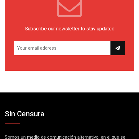
Subscribe our newsletter to stay updated
Sin Censura
Somos un medio de comunicación alternativo, en el que se