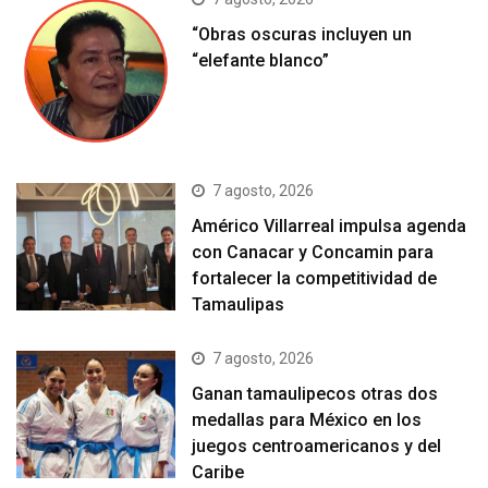
“Obras oscuras incluyen un
“elefante blanco”
7 agosto, 2026
Américo Villarreal impulsa agenda
con Canacar y Concamin para
fortalecer la competitividad de
Tamaulipas
7 agosto, 2026
Ganan tamaulipecos otras dos
medallas para México en los
juegos centroamericanos y del
Caribe