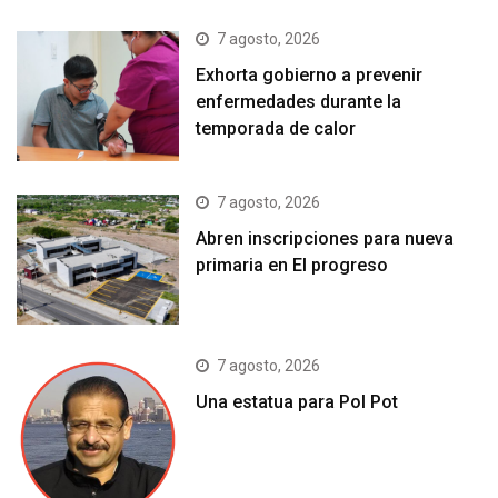
7 agosto, 2026
Exhorta gobierno a prevenir
enfermedades durante la
temporada de calor
7 agosto, 2026
Abren inscripciones para nueva
primaria en El progreso
7 agosto, 2026
Una estatua para Pol Pot