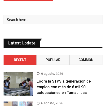
Latest Update
RECENT
POPULAR
COMMON
6 agosto, 2026
Logra la STPS a generación de
empleo con más de 6 mil 90
colocaciones en Tamaulipas
6 agosto, 2026