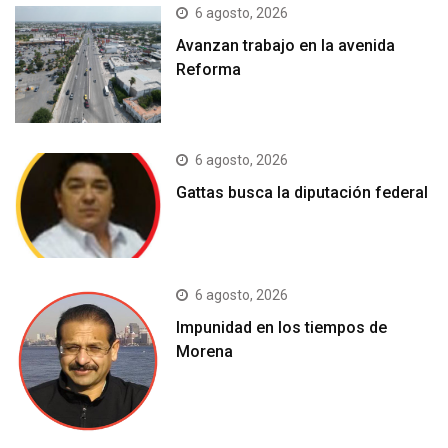
6 agosto, 2026
Avanzan trabajo en la avenida
Reforma
6 agosto, 2026
Gattas busca la diputación federal
6 agosto, 2026
Impunidad en los tiempos de
Morena