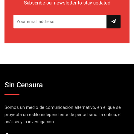
Subscribe our newsletter to stay updated
Sin Censura
Somos un medio de comunicación alternativo, en el que se
proyecta un estilo independiente de periodismo. la crítica, el
análisis y la investigación