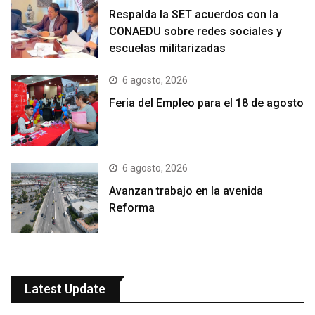
Respalda la SET acuerdos con la
CONAEDU sobre redes sociales y
escuelas militarizadas
6 agosto, 2026
Feria del Empleo para el 18 de agosto
6 agosto, 2026
Avanzan trabajo en la avenida
Reforma
Latest Update