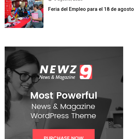
Feria del Empleo para el 18 de agosto