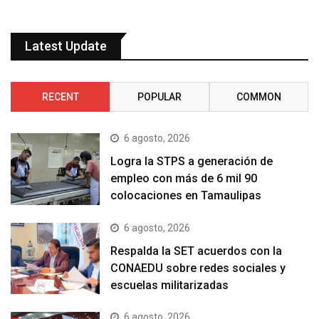
Latest Update
RECENT
POPULAR
COMMON
6 agosto, 2026
Logra la STPS a generación de
empleo con más de 6 mil 90
colocaciones en Tamaulipas
6 agosto, 2026
Respalda la SET acuerdos con la
CONAEDU sobre redes sociales y
escuelas militarizadas
6 agosto, 2026