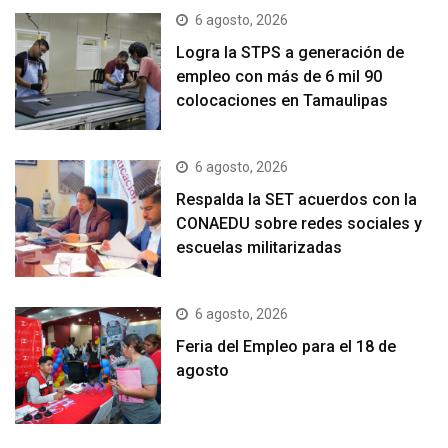
6 agosto, 2026
Logra la STPS a generación de
empleo con más de 6 mil 90
colocaciones en Tamaulipas
6 agosto, 2026
Respalda la SET acuerdos con la
CONAEDU sobre redes sociales y
escuelas militarizadas
6 agosto, 2026
Feria del Empleo para el 18 de
agosto