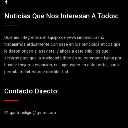
Noticias Que Nos Interesan A Todos:
Quienes integremos el equipo de
www.sincensura.mx
trabajamos arduamente con base en los principios éticos que
le dieron origen a la revista, y ahora a este sitio, los que
servirán para que la sociedad utilice en su constante lucha por
buscar mejores espacios, un lugar digno en este portal, que le
permita manifestarse con libertad.
Contacto Directo:
📧 gastoneligio@gmail.com