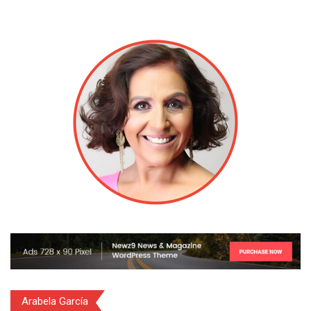
Arabela García