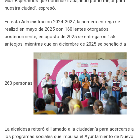
vida. Esperamos que continúe trabajando por lo mejor para
nuestra ciudad”, expresó.
En esta Administración 2024-2027, la primera entrega se
realizó en mayo de 2025 con 160 lentes otorgados;
posteriormente, en agosto de 2025 se entregaron 155
anteojos; mientras que en diciembre de 2025 se benefició a
260 personas.
La alcaldesa reiteró el llamado a la ciudadanía para acercarse a
los programas sociales que impulsa el Ayuntamiento de Nuevo