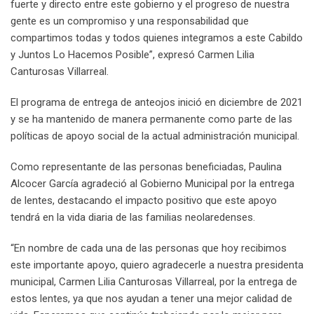
fuerte y directo entre este gobierno y el progreso de nuestra
gente es un compromiso y una responsabilidad que
compartimos todas y todos quienes integramos a este Cabildo
y Juntos Lo Hacemos Posible”, expresó Carmen Lilia
Canturosas Villarreal.
El programa de entrega de anteojos inició en diciembre de 2021
y se ha mantenido de manera permanente como parte de las
políticas de apoyo social de la actual administración municipal.
Como representante de las personas beneficiadas, Paulina
Alcocer García agradeció al Gobierno Municipal por la entrega
de lentes, destacando el impacto positivo que este apoyo
tendrá en la vida diaria de las familias neolaredenses.
“En nombre de cada una de las personas que hoy recibimos
este importante apoyo, quiero agradecerle a nuestra presidenta
municipal, Carmen Lilia Canturosas Villarreal, por la entrega de
estos lentes, ya que nos ayudan a tener una mejor calidad de