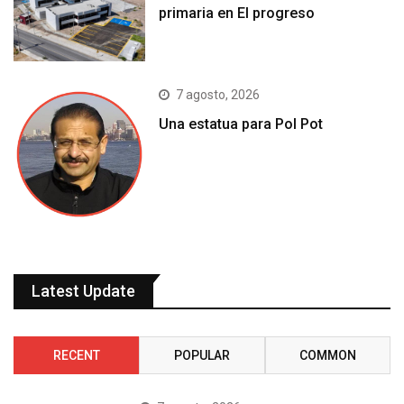
primaria en El progreso
7 agosto, 2026
Una estatua para Pol Pot
Latest Update
RECENT
POPULAR
COMMON