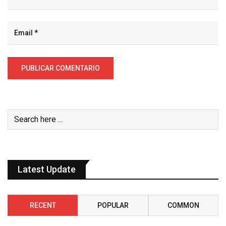
Latest Update
RECENT
POPULAR
COMMON