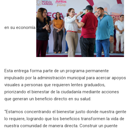
i
l
en su economía.
Esta entrega forma parte de un programa permanente
impulsado por la administración municipal para acercar apoyos
visuales a personas que requieren lentes graduados,
priorizando el bienestar de la ciudadanía mediante acciones
que generan un beneficio directo en su salud.
“Estamos concentrando el bienestar justo donde nuestra gente
lo requiere, logrando que los beneficios transformen la vida de
nuestra comunidad de manera directa. Construir un puente