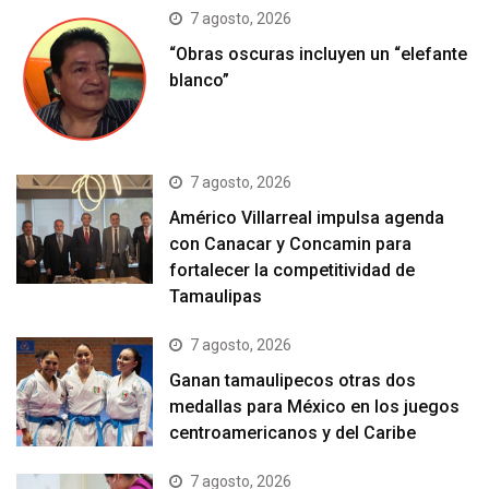
7 agosto, 2026
“Obras oscuras incluyen un “elefante
blanco”
7 agosto, 2026
Américo Villarreal impulsa agenda
con Canacar y Concamin para
fortalecer la competitividad de
Tamaulipas
7 agosto, 2026
Ganan tamaulipecos otras dos
medallas para México en los juegos
centroamericanos y del Caribe
7 agosto, 2026