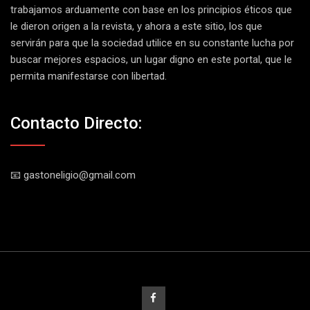
trabajamos arduamente con base en los principios éticos que
le dieron origen a la revista, y ahora a este sitio, los que
servirán para que la sociedad utilice en su constante lucha por
buscar mejores espacios, un lugar digno en este portal, que le
permita manifestarse con libertad.
Contacto Directo:
📧 gastoneligio@gmail.com