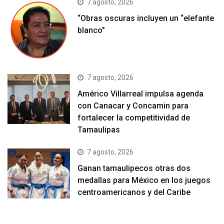
7 agosto, 2026
“Obras oscuras incluyen un “elefante
blanco”
7 agosto, 2026
Américo Villarreal impulsa agenda
con Canacar y Concamin para
fortalecer la competitividad de
Tamaulipas
7 agosto, 2026
Ganan tamaulipecos otras dos
medallas para México en los juegos
centroamericanos y del Caribe