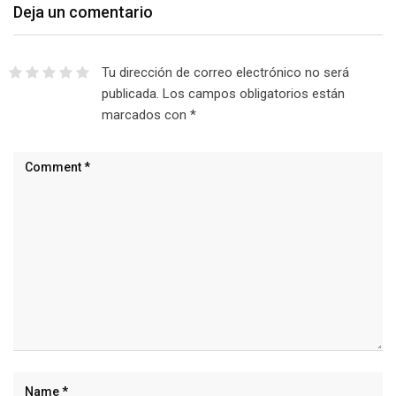
Deja un comentario
Tu dirección de correo electrónico no será
publicada.
Los campos obligatorios están
marcados con
*