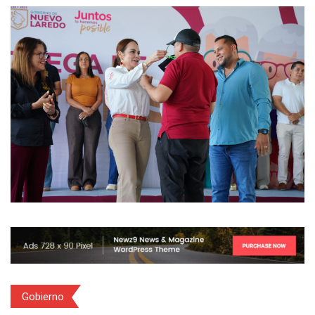
Gobierno