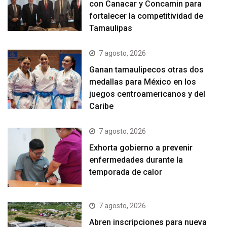
con Canacar y Concamin para
fortalecer la competitividad de
Tamaulipas
7 agosto, 2026
Ganan tamaulipecos otras dos
medallas para México en los
juegos centroamericanos y del
Caribe
7 agosto, 2026
Exhorta gobierno a prevenir
enfermedades durante la
temporada de calor
7 agosto, 2026
Abren inscripciones para nueva