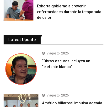
Exhorta gobierno a prevenir
enfermedades durante la temporada
de calor
Latest Update
7 agosto, 2026
“Obras oscuras incluyen un
“elefante blanco”
7 agosto, 2026
Américo Villarreal impulsa agenda