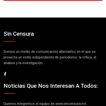
Sin Censura
Somos un medio de comunicación alternativo, en el que se
proyecta un estilo independiente de periodismo. la crítica, el
análisis y la investigación
Noticias Que Nos Interesan A Todos:
Quienes integremos el equipo de
www.sincensura.mx