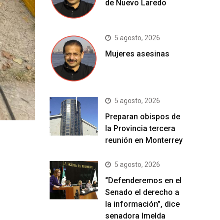
de Nuevo Laredo
5 agosto, 2026
Mujeres asesinas
5 agosto, 2026
Preparan obispos de
la Provincia tercera
reunión en Monterrey
5 agosto, 2026
“Defenderemos en el
Senado el derecho a
la información”, dice
senadora Imelda