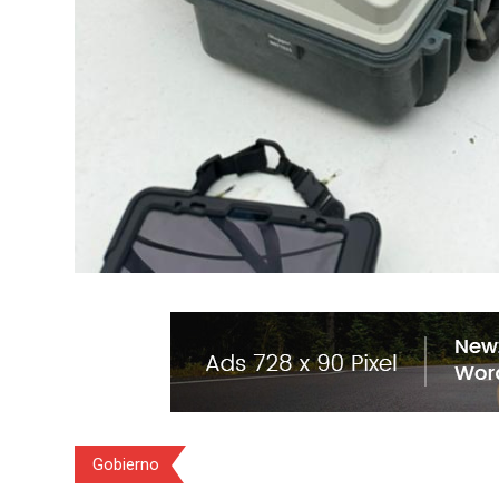
Gobierno