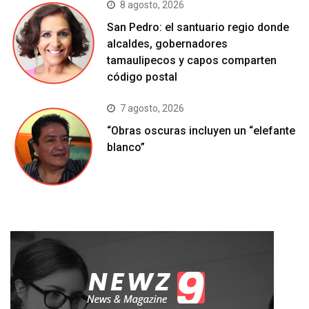
8 agosto, 2026
San Pedro: el santuario regio donde
alcaldes, gobernadores
tamaulipecos y capos comparten
código postal
7 agosto, 2026
“Obras oscuras incluyen un “elefante
blanco”