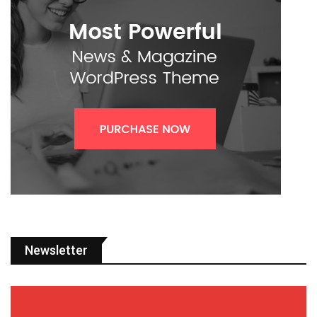
Newsletter