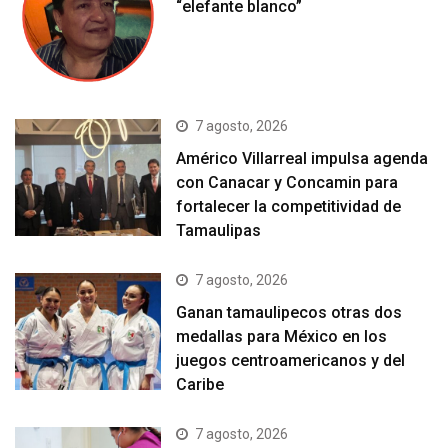
“elefante blanco”
7 agosto, 2026
Américo Villarreal impulsa agenda
con Canacar y Concamin para
fortalecer la competitividad de
Tamaulipas
7 agosto, 2026
Ganan tamaulipecos otras dos
medallas para México en los
juegos centroamericanos y del
Caribe
7 agosto, 2026