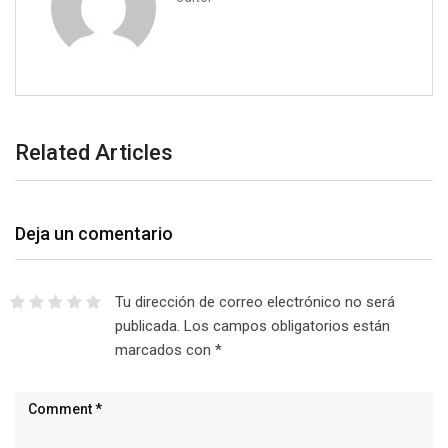
Related Articles
Deja un comentario
Tu dirección de correo electrónico no será
publicada.
Los campos obligatorios están
marcados con
*