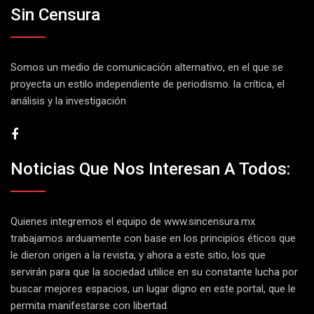
Sin Censura
Somos un medio de comunicación alternativo, en el que se
proyecta un estilo independiente de periodismo. la crítica, el
análisis y la investigación
Noticias Que Nos Interesan A Todos:
Quienes integremos el equipo de
www.sincensura.mx
trabajamos arduamente con base en los principios éticos que
le dieron origen a la revista, y ahora a este sitio, los que
servirán para que la sociedad utilice en su constante lucha por
buscar mejores espacios, un lugar digno en este portal, que le
permita manifestarse con libertad.