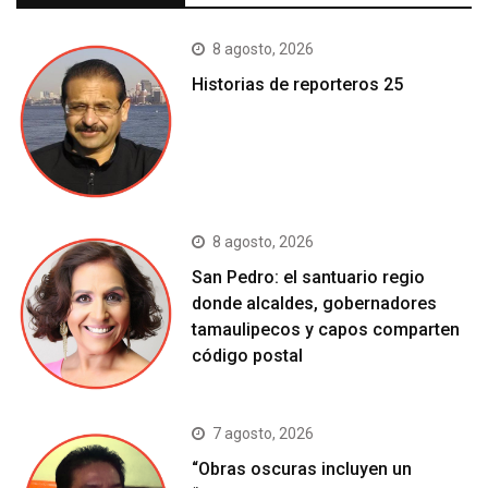
8 agosto, 2026
Historias de reporteros 25
8 agosto, 2026
San Pedro: el santuario regio
donde alcaldes, gobernadores
tamaulipecos y capos comparten
código postal
7 agosto, 2026
“Obras oscuras incluyen un