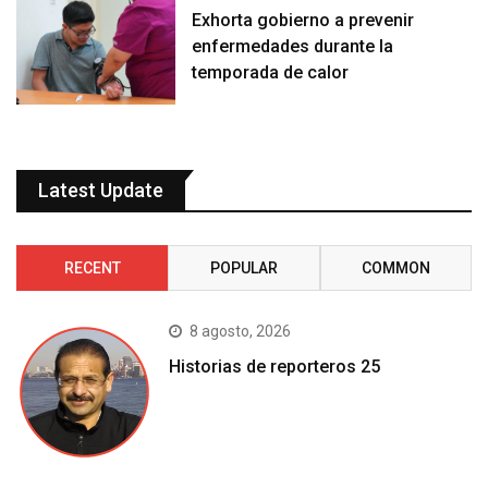
Exhorta gobierno a prevenir
enfermedades durante la
temporada de calor
Latest Update
RECENT
POPULAR
COMMON
8 agosto, 2026
Historias de reporteros 25