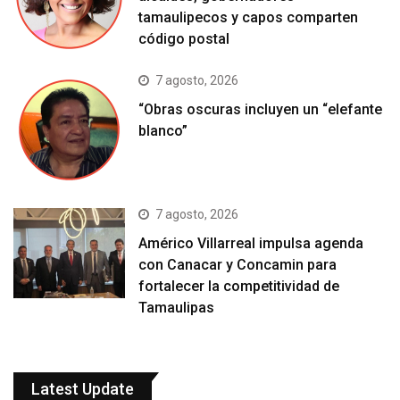
tamaulipecos y capos comparten
código postal
7 agosto, 2026
“Obras oscuras incluyen un “elefante
blanco”
7 agosto, 2026
Américo Villarreal impulsa agenda
con Canacar y Concamin para
fortalecer la competitividad de
Tamaulipas
Latest Update