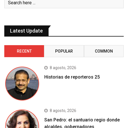
Latest Update
RECENT
POPULAR
COMMON
8 agosto, 2026
Historias de reporteros 25
8 agosto, 2026
San Pedro: el santuario regio donde
alcaldes, gobernadores